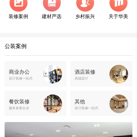
装修案例
建材严选
乡村振兴
关于华美
公装案例
商业办公
酒店装修
设计装修一站式
高端设计
餐饮装修
其他
服务多家企业
设计装修一站式