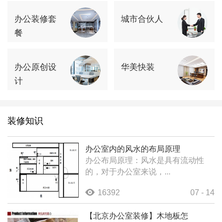
办公装修套
城市合伙人
餐
办公原创设
华美快装
计
装修知识
办公室内的风水的布局原理
办公布局原理：风水是具有流动性
的，对于办公室来说，...
16392
07 - 14
【北京办公室装修】木地板怎