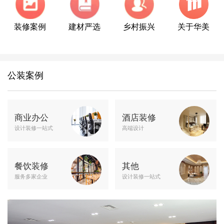
装修案例
建材严选
乡村振兴
关于华美
公装案例
商业办公
酒店装修
设计装修一站式
高端设计
餐饮装修
其他
服务多家企业
设计装修一站式