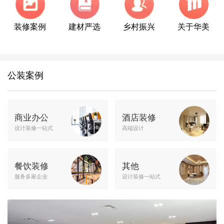
装修案例
建材严选
乡村振兴
关于华美
公装案例
商业办公
酒店装修
设计装修一站式
高端设计
餐饮装修
其他
服务多家企业
设计装修一站式