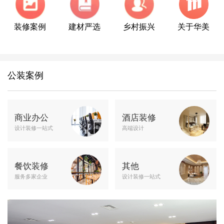
装修案例
建材严选
乡村振兴
关于华美
公装案例
商业办公
酒店装修
设计装修一站式
高端设计
餐饮装修
其他
服务多家企业
设计装修一站式