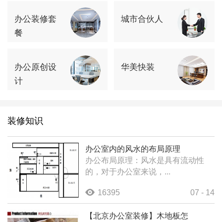
办公装修套
城市合伙人
餐
办公原创设
华美快装
计
装修知识
办公室内的风水的布局原理
办公布局原理：风水是具有流动性
的，对于办公室来说，...
16395
07 - 14
【北京办公室装修】木地板怎