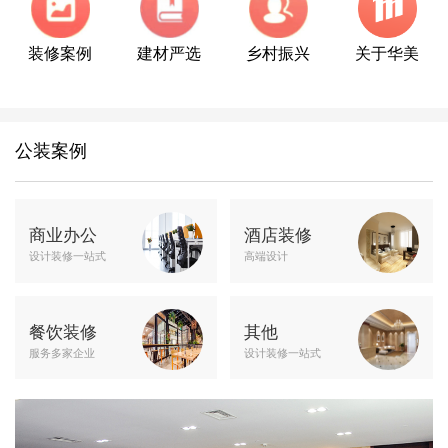
装修案例
建材严选
乡村振兴
关于华美
公装案例
商业办公
酒店装修
设计装修一站式
高端设计
餐饮装修
其他
服务多家企业
设计装修一站式